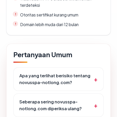
terdeteksi
Otoritas sertifikat kurang umum
Domain lebih muda dari 12 bulan
Pertanyaan Umum
Apa yang terlihat berisiko tentang
novusspa-notlong.com?
Seberapa sering novusspa-
notlong.com diperiksa ulang?