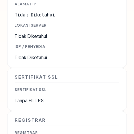
ALAMAT IP
Tidak Diketahui
LOKASI SERVER
Tidak Diketahui
ISP / PENYEDIA
Tidak Diketahui
SERTIFIKAT SSL
SERTIFIKAT SSL
Tanpa HTTPS
REGISTRAR
REGISTRAR