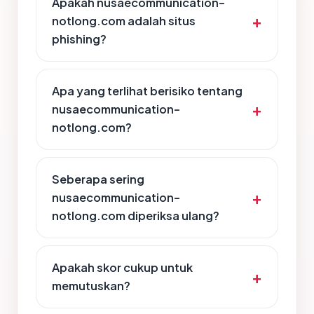
Apakah nusaecommunication-
notlong.com adalah situs
phishing?
Apa yang terlihat berisiko tentang
nusaecommunication-
notlong.com?
Seberapa sering
nusaecommunication-
notlong.com diperiksa ulang?
Apakah skor cukup untuk
memutuskan?