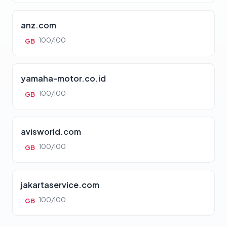
anz.com
100/100
GB
yamaha-motor.co.id
100/100
GB
avisworld.com
100/100
GB
jakartaservice.com
100/100
GB