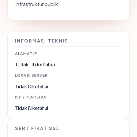
infrastruktur publik.
INFORMASI TEKNIS
ALAMAT IP
Tidak Diketahui
LOKASI SERVER
Tidak Diketahui
ISP / PENYEDIA
Tidak Diketahui
SERTIFIKAT SSL