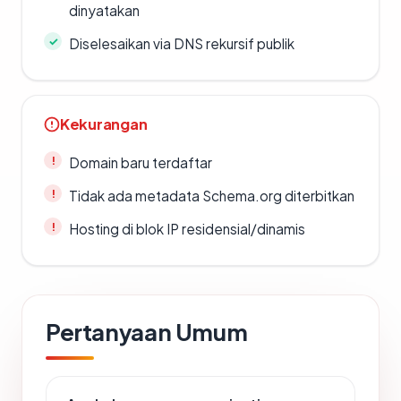
dinyatakan
Diselesaikan via DNS rekursif publik
Kekurangan
Domain baru terdaftar
Tidak ada metadata Schema.org diterbitkan
Hosting di blok IP residensial/dinamis
Pertanyaan Umum