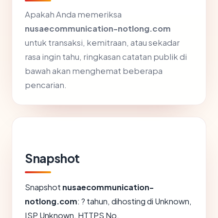
Apakah Anda memeriksa
nusaecommunication-notlong.com
untuk transaksi, kemitraan, atau sekadar
rasa ingin tahu, ringkasan catatan publik di
bawah akan menghemat beberapa
pencarian.
Snapshot
Snapshot
nusaecommunication-
notlong.com
: ? tahun, dihosting di Unknown,
ISP Unknown, HTTPS No.