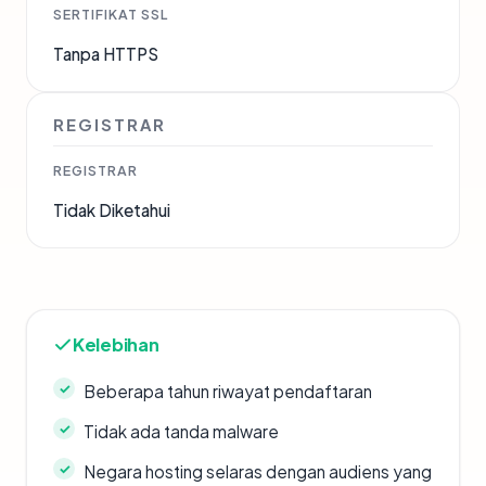
SERTIFIKAT SSL
Tanpa HTTPS
REGISTRAR
REGISTRAR
Tidak Diketahui
Kelebihan
Beberapa tahun riwayat pendaftaran
Tidak ada tanda malware
Negara hosting selaras dengan audiens yang