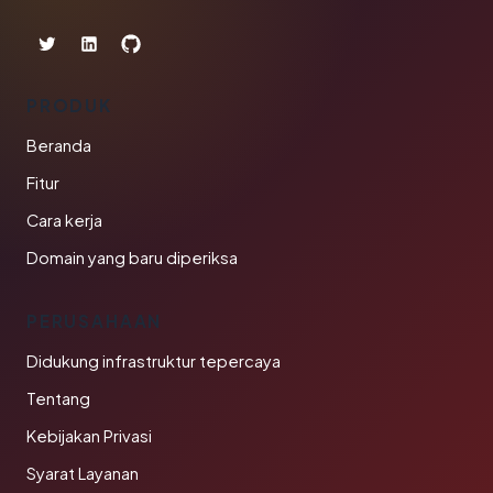
PRODUK
Beranda
Fitur
Cara kerja
Domain yang baru diperiksa
PERUSAHAAN
Didukung infrastruktur tepercaya
Tentang
Kebijakan Privasi
Syarat Layanan