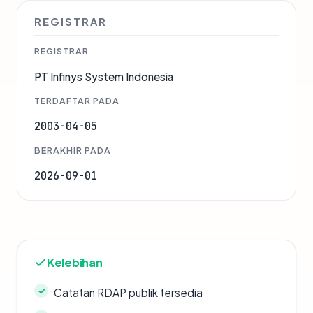
REGISTRAR
REGISTRAR
PT Infinys System Indonesia
TERDAFTAR PADA
2003-04-05
BERAKHIR PADA
2026-09-01
Kelebihan
Catatan RDAP publik tersedia