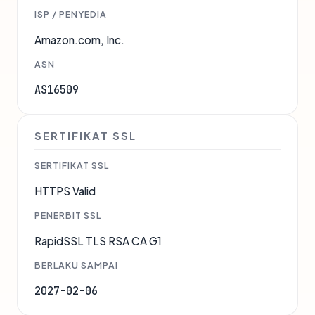
ISP / PENYEDIA
Amazon.com, Inc.
ASN
AS16509
SERTIFIKAT SSL
SERTIFIKAT SSL
HTTPS Valid
PENERBIT SSL
RapidSSL TLS RSA CA G1
BERLAKU SAMPAI
2027-02-06