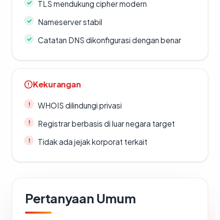
TLS mendukung cipher modern
Nameserver stabil
Catatan DNS dikonfigurasi dengan benar
Kekurangan
WHOIS dilindungi privasi
Registrar berbasis di luar negara target
Tidak ada jejak korporat terkait
Pertanyaan Umum