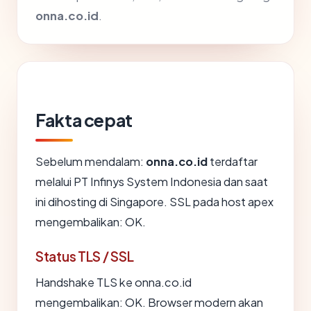
onna.co.id
.
Fakta cepat
Sebelum mendalam:
onna.co.id
terdaftar
melalui PT Infinys System Indonesia dan saat
ini dihosting di Singapore. SSL pada host apex
mengembalikan: OK.
Status TLS / SSL
Handshake TLS ke onna.co.id
mengembalikan: OK. Browser modern akan