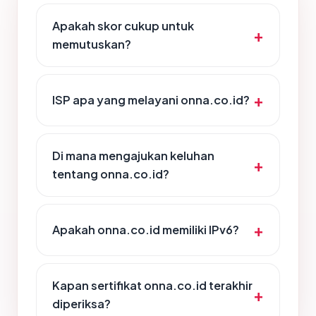
Apakah skor cukup untuk
memutuskan?
ISP apa yang melayani onna.co.id?
Di mana mengajukan keluhan
tentang onna.co.id?
Apakah onna.co.id memiliki IPv6?
Kapan sertifikat onna.co.id terakhir
diperiksa?