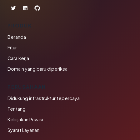
PRODUK
Beranda
Fitur
Cara kerja
Domain yang baru diperiksa
PERUSAHAAN
Didukung infrastruktur tepercaya
Tentang
Kebijakan Privasi
Syarat Layanan