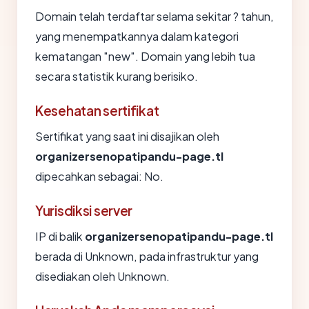
Domain telah terdaftar selama sekitar ? tahun,
yang menempatkannya dalam kategori
kematangan "new". Domain yang lebih tua
secara statistik kurang berisiko.
Kesehatan sertifikat
Sertifikat yang saat ini disajikan oleh
organizersenopatipandu-page.tl
dipecahkan sebagai: No.
Yurisdiksi server
IP di balik
organizersenopatipandu-page.tl
berada di Unknown, pada infrastruktur yang
disediakan oleh Unknown.