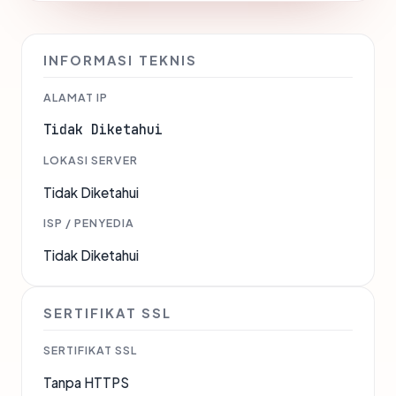
INFORMASI TEKNIS
ALAMAT IP
Tidak Diketahui
LOKASI SERVER
Tidak Diketahui
ISP / PENYEDIA
Tidak Diketahui
SERTIFIKAT SSL
SERTIFIKAT SSL
Tanpa HTTPS