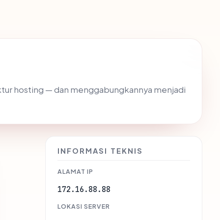
struktur hosting — dan menggabungkannya menjadi
INFORMASI TEKNIS
ALAMAT IP
172.16.88.88
LOKASI SERVER