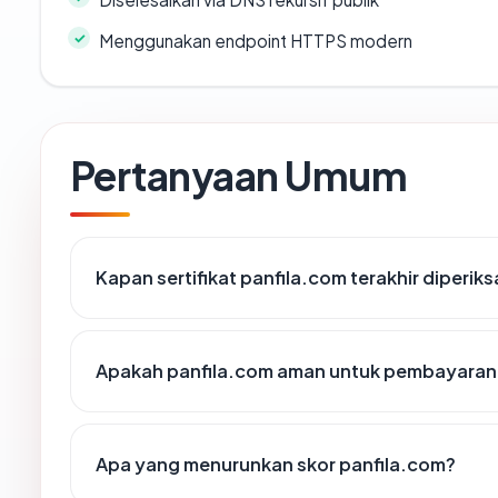
Menggunakan endpoint HTTPS modern
Pertanyaan Umum
Kapan sertifikat panfila.com terakhir diperiks
Apakah panfila.com aman untuk pembayaran 
Apa yang menurunkan skor panfila.com?