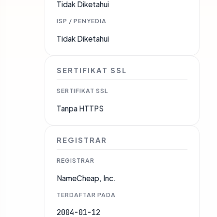
Tidak Diketahui
ISP / PENYEDIA
Tidak Diketahui
SERTIFIKAT SSL
SERTIFIKAT SSL
Tanpa HTTPS
REGISTRAR
REGISTRAR
NameCheap, Inc.
TERDAFTAR PADA
2004-01-12