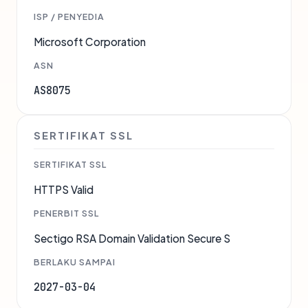
ISP / PENYEDIA
Microsoft Corporation
ASN
AS8075
SERTIFIKAT SSL
SERTIFIKAT SSL
HTTPS Valid
PENERBIT SSL
Sectigo RSA Domain Validation Secure S
BERLAKU SAMPAI
2027-03-04