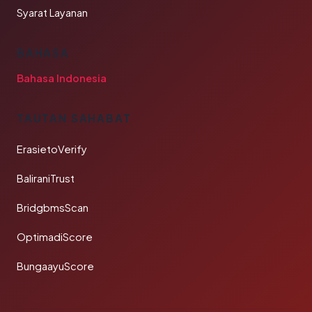
Syarat Layanan
BAHASA
Bahasa Indonesia
TAUTAN SAHABAT
ErasietoVerify
BaliraniTrust
BridgbmsScan
OptimadiScore
BungaayuScore