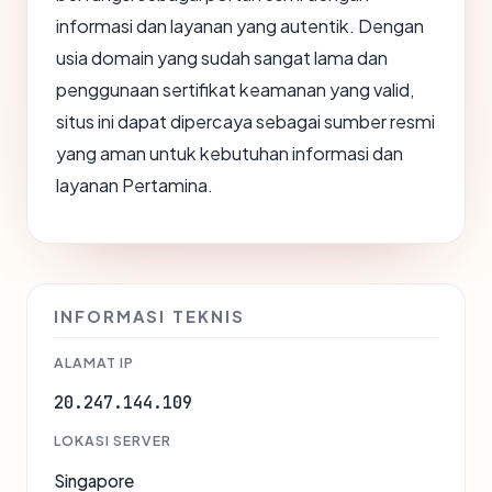
informasi dan layanan yang autentik. Dengan
usia domain yang sudah sangat lama dan
penggunaan sertifikat keamanan yang valid,
situs ini dapat dipercaya sebagai sumber resmi
yang aman untuk kebutuhan informasi dan
layanan Pertamina.
INFORMASI TEKNIS
ALAMAT IP
20.247.144.109
LOKASI SERVER
Singapore