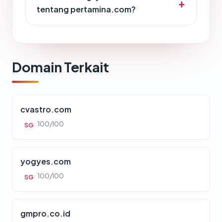
tentang pertamina.com?
Domain Terkait
cvastro.com
100/100
SG
yogyes.com
100/100
SG
gmpro.co.id