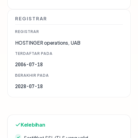
REGISTRAR
REGISTRAR
HOSTINGER operations, UAB
TERDAFTAR PADA
2006-07-18
BERAKHIR PADA
2028-07-18
Kelebihan
Sertifikat SSL/TLS yang valid