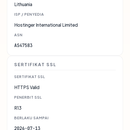
Lithuania
ISP / PENYEDIA
Hostinger International Limited
ASN
AS47583
SERTIFIKAT SSL
SERTIFIKAT SSL
HTTPS Valid
PENERBIT SSL
R13
BERLAKU SAMPAI
2026-07-13