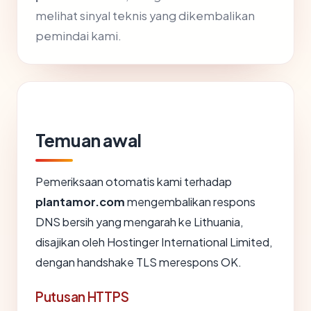
melihat sinyal teknis yang dikembalikan
pemindai kami.
Temuan awal
Pemeriksaan otomatis kami terhadap
plantamor.com
mengembalikan respons
DNS bersih yang mengarah ke Lithuania,
disajikan oleh Hostinger International Limited,
dengan handshake TLS merespons OK.
Putusan HTTPS