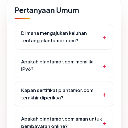
Pertanyaan Umum
Di mana mengajukan keluhan
tentang plantamor.com?
Apakah plantamor.com memiliki
IPv6?
Kapan sertifikat plantamor.com
terakhir diperiksa?
Apakah plantamor.com aman untuk
pembayaran online?