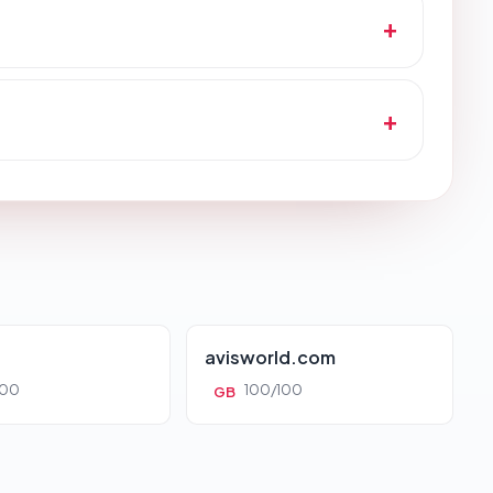
avisworld.com
100
100/100
GB