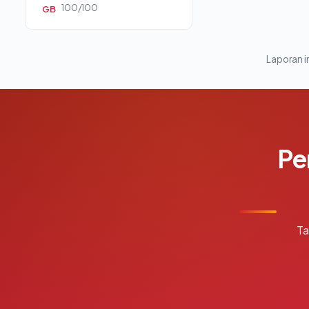
100/100
GB
Laporan in
Pe
Ta