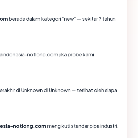
com
berada dalam kategori "new" — sekitar ? tahun
aindonesia-notlong.com jika probe kami
berakhir di Unknown di Unknown — terlihat oleh siapa
nesia-notlong.com
mengikuti standar pipa industri.