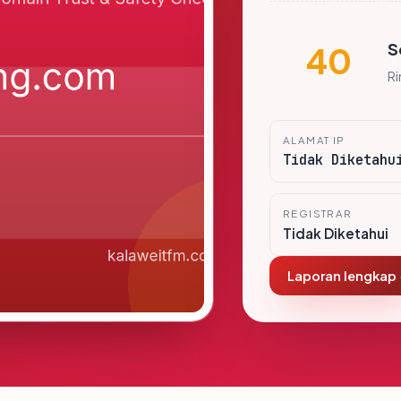
S
40
R
ALAMAT IP
Tidak Diketahu
REGISTRAR
Tidak Diketahui
Laporan lengkap