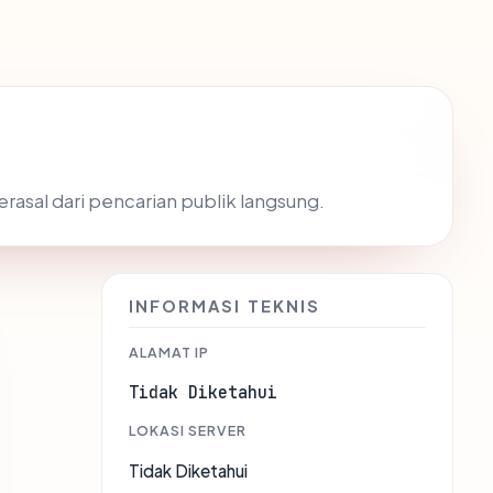
erasal dari pencarian publik langsung.
INFORMASI TEKNIS
ALAMAT IP
Tidak Diketahui
LOKASI SERVER
Tidak Diketahui