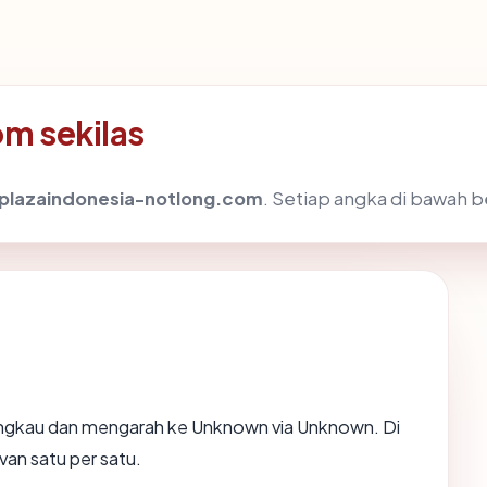
m sekilas
plazaindonesia-notlong.com
. Setiap angka di bawah b
ngkau dan mengarah ke Unknown via Unknown. Di
van satu per satu.