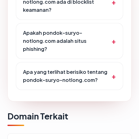
notlong.com ada di blocklist
keamanan?
Apakah pondok-suryo-
notlong.com adalah situs
phishing?
Apa yang terlihat berisiko tentang
pondok-suryo-notlong.com?
Domain Terkait