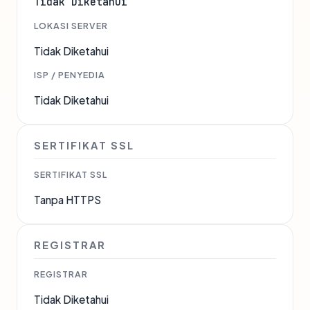
Tidak Diketahui
LOKASI SERVER
Tidak Diketahui
ISP / PENYEDIA
Tidak Diketahui
SERTIFIKAT SSL
SERTIFIKAT SSL
Tanpa HTTPS
REGISTRAR
REGISTRAR
Tidak Diketahui