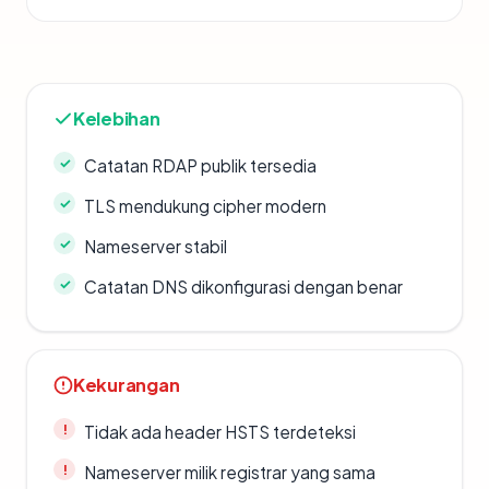
Kelebihan
Catatan RDAP publik tersedia
TLS mendukung cipher modern
Nameserver stabil
Catatan DNS dikonfigurasi dengan benar
Kekurangan
Tidak ada header HSTS terdeteksi
Nameserver milik registrar yang sama