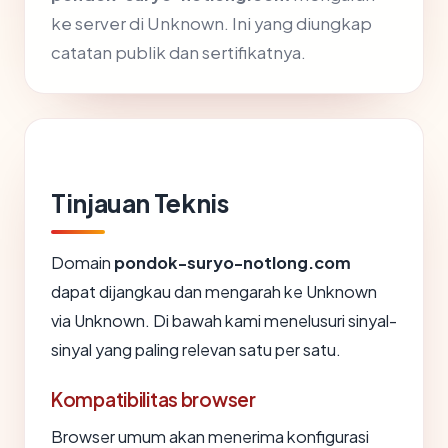
ke server di Unknown. Ini yang diungkap
catatan publik dan sertifikatnya.
Tinjauan Teknis
Domain
pondok-suryo-notlong.com
dapat dijangkau dan mengarah ke Unknown
via Unknown. Di bawah kami menelusuri sinyal-
sinyal yang paling relevan satu per satu.
Kompatibilitas browser
Browser umum akan menerima konfigurasi