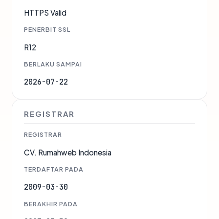
HTTPS Valid
PENERBIT SSL
R12
BERLAKU SAMPAI
2026-07-22
REGISTRAR
REGISTRAR
CV. Rumahweb Indonesia
TERDAFTAR PADA
2009-03-30
BERAKHIR PADA