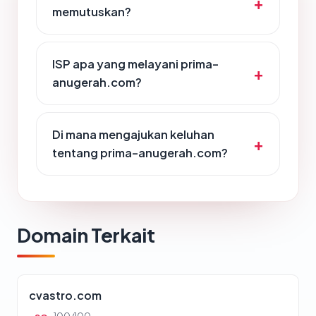
memutuskan?
ISP apa yang melayani prima-
anugerah.com?
Di mana mengajukan keluhan
tentang prima-anugerah.com?
Domain Terkait
cvastro.com