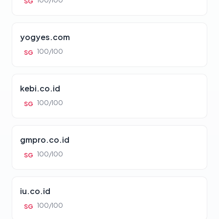
100/100
SG
yogyes.com
100/100
SG
kebi.co.id
100/100
SG
gmpro.co.id
100/100
SG
iu.co.id
100/100
SG