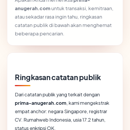
anugerah.com
untuk transaksi, kemitraan,
atau sekadar rasa ingin tahu, ringkasan
catatan publik di bawah akan menghemat
beberapa pencarian.
Ringkasan catatan publik
Dari catatan publik yang terkait dengan
prima-anugerah.com
, kami mengekstrak
empat anchor: negara Singapore, registrar
CV. Rumahweb Indonesia, usia 17.2 tahun,
status enkripsi OK.