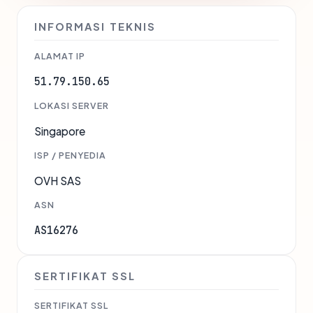
INFORMASI TEKNIS
ALAMAT IP
51.79.150.65
LOKASI SERVER
Singapore
ISP / PENYEDIA
OVH SAS
ASN
AS16276
SERTIFIKAT SSL
SERTIFIKAT SSL