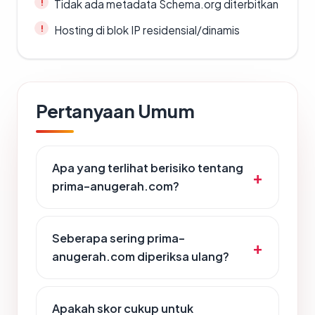
Tidak ada metadata Schema.org diterbitkan
Hosting di blok IP residensial/dinamis
Pertanyaan Umum
Apa yang terlihat berisiko tentang
prima-anugerah.com?
Seberapa sering prima-
anugerah.com diperiksa ulang?
Apakah skor cukup untuk