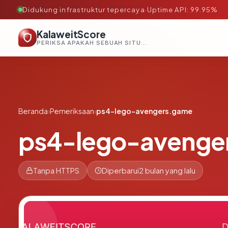
Didukung infrastruktur tepercaya
·
Uptime API: 99.95%
KalaweitScore
PERIKSA APAKAH SEBUAH SITUS AMAN, TEPERCAYA, DAN TERVERIFIKASI DALAM HITUNGAN DETIK.
Beranda
›
Pemeriksaan
›
ps4-lego-avengers.game
ps4-lego-avenge
Tanpa HTTPS
Diperbarui
2 bulan yang lalu