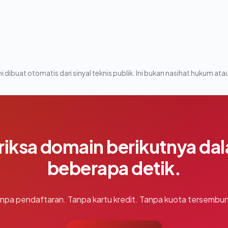
i dibuat otomatis dari sinyal teknis publik. Ini bukan nasihat hukum atau
riksa domain berikutnya da
beberapa detik.
npa pendaftaran. Tanpa kartu kredit. Tanpa kuota tersembun