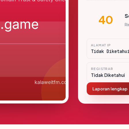
S
40
R
ALAMAT IP
Tidak Diketahu
REGISTRAR
Tidak Diketahui
Laporan lengkap