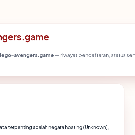
engers.game
lego-avengers.game
— riwayat pendaftaran, status sert
k data terpenting adalah negara hosting (Unknown),