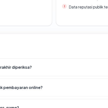
Data reputasi publik t
akhir diperiksa?
k pembayaran online?
ers.game?