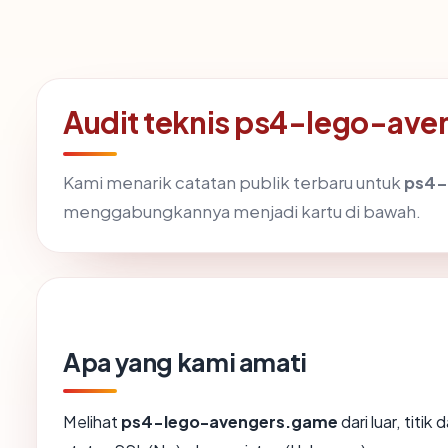
Audit teknis ps4-lego-av
Kami menarik catatan publik terbaru untuk
ps4-
menggabungkannya menjadi kartu di bawah.
Apa yang kami amati
Melihat
ps4-lego-avengers.game
dari luar, titi