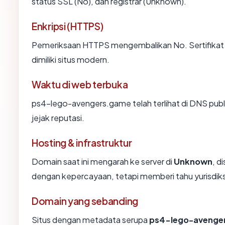
status SSL (No), dan registrar (Unknown).
Enkripsi (HTTPS)
Pemeriksaan HTTPS mengembalikan No. Sertifikat 
dimiliki situs modern.
Waktu di web terbuka
ps4-lego-avengers.game telah terlihat di DNS publi
jejak reputasi.
Hosting & infrastruktur
Domain saat ini mengarah ke server di
Unknown
, d
dengan kepercayaan, tetapi memberi tahu yurisdik
Domain yang sebanding
Situs dengan metadata serupa
ps4-lego-avenge