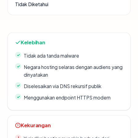
Tidak Diketahui
Kelebihan
Tidak ada tanda malware
Negara hosting selaras dengan audiens yang
dinyatakan
Diselesaikan via DNS rekursif publik
Menggunakan endpoint HTTPS modern
Kekurangan