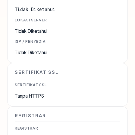
Tidak Diketahui
LOKASI SERVER
Tidak Diketahui
ISP / PENYEDIA
Tidak Diketahui
SERTIFIKAT SSL
SERTIFIKAT SSL
Tanpa HTTPS
REGISTRAR
REGISTRAR