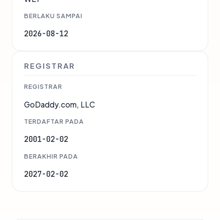
BERLAKU SAMPAI
2026-08-12
REGISTRAR
REGISTRAR
GoDaddy.com, LLC
TERDAFTAR PADA
2001-02-02
BERAKHIR PADA
2027-02-02