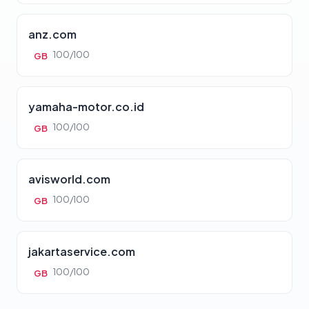
anz.com
100/100
GB
yamaha-motor.co.id
100/100
GB
avisworld.com
100/100
GB
jakartaservice.com
100/100
GB