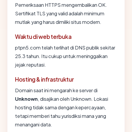
Pemeriksaan HTTPS mengembalikan OK.
Sertifikat TLS yang valid adalah minimum
mutlak yang harus dimiliki situs modern.
Waktu di web terbuka
ptpn5.com telah terlihat di DNS publik sekitar
25.3 tahun. Itu cukup untuk meninggalkan
jejak reputasi.
Hosting & infrastruktur
Domain saat ini mengarah ke server di
Unknown
, disajikan oleh Unknown. Lokasi
hosting tidak sama dengan kepercayaan,
tetapi memberi tahu yurisdiksi mana yang
menangani data.