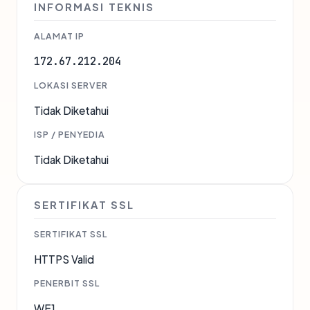
INFORMASI TEKNIS
ALAMAT IP
172.67.212.204
LOKASI SERVER
Tidak Diketahui
ISP / PENYEDIA
Tidak Diketahui
SERTIFIKAT SSL
SERTIFIKAT SSL
HTTPS Valid
PENERBIT SSL
WE1