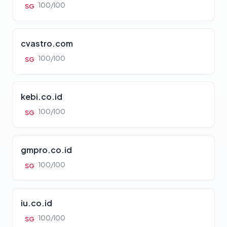
100/100
SG
cvastro.com
100/100
SG
kebi.co.id
100/100
SG
gmpro.co.id
100/100
SG
iu.co.id
100/100
SG