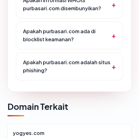
Apakah informasi WHOIS
purbasari.com disembunyikan?
Apakah purbasari.com ada di
blocklist keamanan?
Apakah purbasari.com adalah situs
phishing?
Domain Terkait
yogyes.com