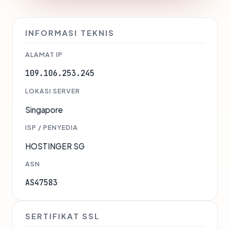
INFORMASI TEKNIS
ALAMAT IP
109.106.253.245
LOKASI SERVER
Singapore
ISP / PENYEDIA
HOSTINGER SG
ASN
AS47583
SERTIFIKAT SSL