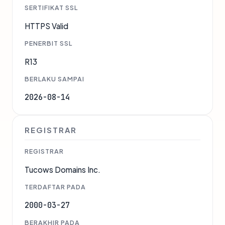
SERTIFIKAT SSL
HTTPS Valid
PENERBIT SSL
R13
BERLAKU SAMPAI
2026-08-14
REGISTRAR
REGISTRAR
Tucows Domains Inc.
TERDAFTAR PADA
2000-03-27
BERAKHIR PADA