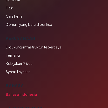
Fitur
Cara kerja
Domain yang baru diperiksa
PERUSAHAAN
Didukung infrastruktur tepercaya
Tentang
Kebijakan Privasi
Syarat Layanan
BAHASA
Bahasa Indonesia