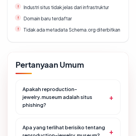
Industri situs tidak jelas dari infrastruktur
Domain baru terdaftar
Tidak ada metadata Schema.org diterbitkan
Pertanyaan Umum
Apakah reproduction-
jewelry.museum adalah situs
phishing?
Apa yang terlihat berisiko tentang
reproduction-jewelry.museum?