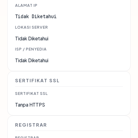
ALAMAT IP
Tidak Diketahui
LOKASI SERVER
Tidak Diketahui
ISP / PENYEDIA
Tidak Diketahui
SERTIFIKAT SSL
SERTIFIKAT SSL
Tanpa HTTPS
REGISTRAR
REGISTRAR