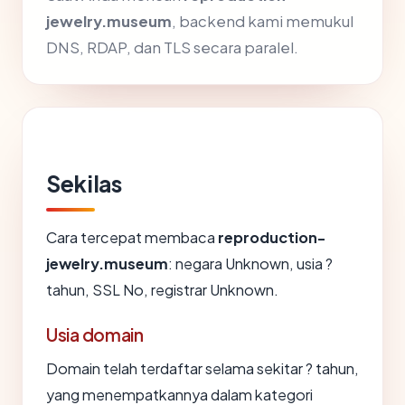
jewelry.museum
, backend kami memukul
DNS, RDAP, dan TLS secara paralel.
Sekilas
Cara tercepat membaca
reproduction-
jewelry.museum
: negara Unknown, usia ?
tahun, SSL No, registrar Unknown.
Usia domain
Domain telah terdaftar selama sekitar ? tahun,
yang menempatkannya dalam kategori