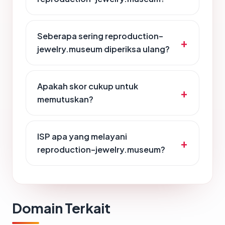
Seberapa sering reproduction-
jewelry.museum diperiksa ulang?
Apakah skor cukup untuk
memutuskan?
ISP apa yang melayani
reproduction-jewelry.museum?
Domain Terkait