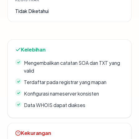
Tidak Diketahui
Kelebihan
Mengembalikan catatan SOA dan TXT yang
valid
Terdaftar pada registrar yang mapan
Konfigurasi nameserver konsisten
Data WHOIS dapat diakses
Kekurangan