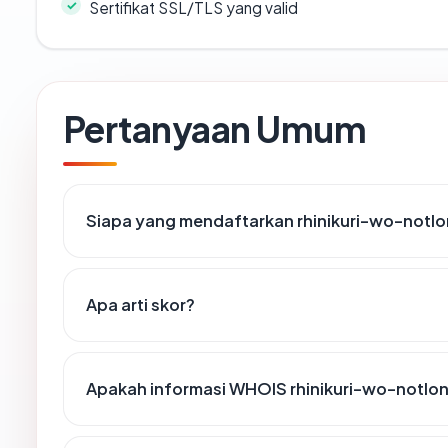
Sertifikat SSL/TLS yang valid
Pertanyaan Umum
Siapa yang mendaftarkan rhinikuri-wo-notl
Apa arti skor?
Apakah informasi WHOIS rhinikuri-wo-notl