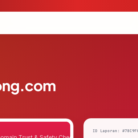
long.com
ID Laporan: #78C9F