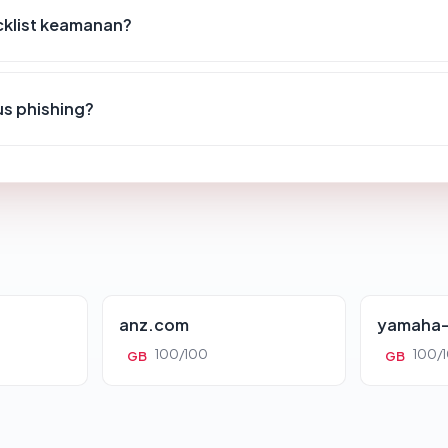
cklist keamanan?
us phishing?
anz.com
yamaha-
100/100
100/
GB
GB