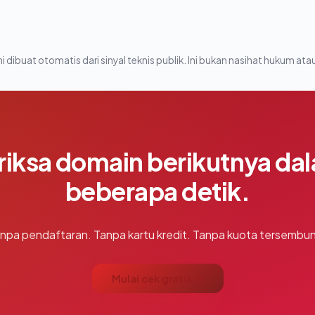
i dibuat otomatis dari sinyal teknis publik. Ini bukan nasihat hukum atau
riksa domain berikutnya da
beberapa detik.
npa pendaftaran. Tanpa kartu kredit. Tanpa kuota tersembun
Mulai cek gratis →