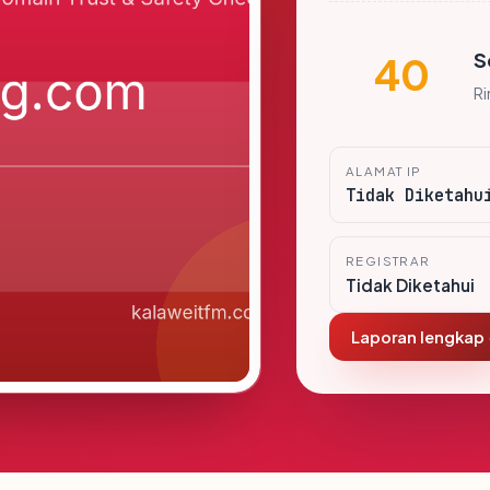
S
40
R
ALAMAT IP
Tidak Diketahu
REGISTRAR
Tidak Diketahui
Laporan lengkap