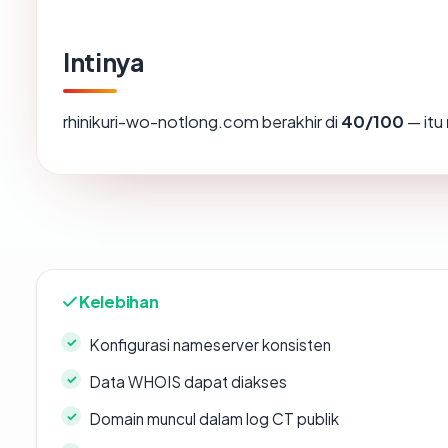
Intinya
rhinikuri-wo-notlong.com berakhir di
40/100
— itu
Kelebihan
Konfigurasi nameserver konsisten
Data WHOIS dapat diakses
Domain muncul dalam log CT publik