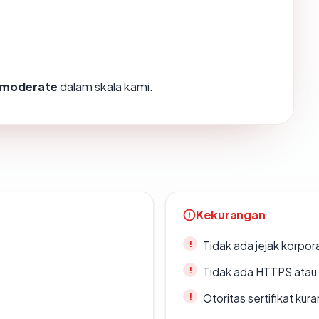
moderate
dalam skala kami.
Kekurangan
Tidak ada jejak korpora
Tidak ada HTTPS atau s
Otoritas sertifikat ku