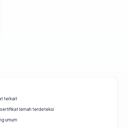
t terkait
ertifikat lemah terdeteksi
rang umum