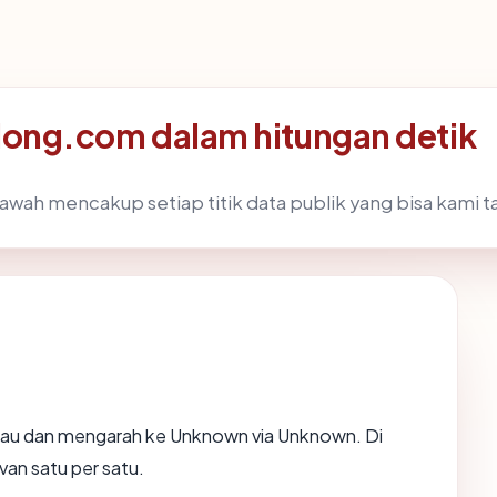
tlong.com dalam hitungan detik
awah mencakup setiap titik data publik yang bisa kami t
kau dan mengarah ke Unknown via Unknown. Di
van satu per satu.