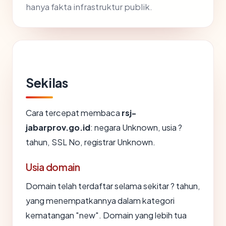
hanya fakta infrastruktur publik.
Sekilas
Cara tercepat membaca
rsj-
jabarprov.go.id
: negara Unknown, usia ?
tahun, SSL No, registrar Unknown.
Usia domain
Domain telah terdaftar selama sekitar ? tahun,
yang menempatkannya dalam kategori
kematangan "new". Domain yang lebih tua