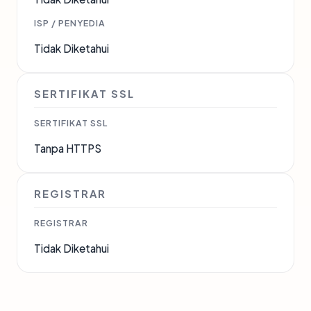
ISP / PENYEDIA
Tidak Diketahui
SERTIFIKAT SSL
SERTIFIKAT SSL
Tanpa HTTPS
REGISTRAR
REGISTRAR
Tidak Diketahui