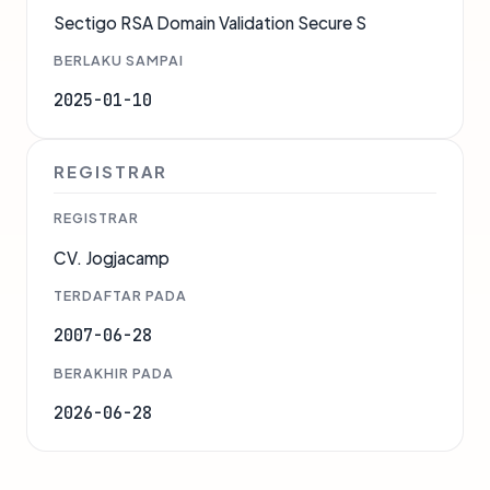
Sectigo RSA Domain Validation Secure S
BERLAKU SAMPAI
2025-01-10
REGISTRAR
REGISTRAR
CV. Jogjacamp
TERDAFTAR PADA
2007-06-28
BERAKHIR PADA
2026-06-28