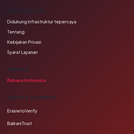
PERUSAHAAN
Didukung infrastruktur tepercaya
Tentang
Kebijakan Privasi
Syarat Layanan
BAHASA
Bahasa Indonesia
TAUTAN SAHABAT
ErasietoVerify
BaliraniTrust