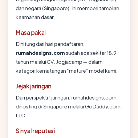
dan negara (Singapore), ini memberi tampilan
keamanan dasar.
Masa pakai
Dihitung dari hari pendaftaran,
rumahdesigns.com
sudah ada sekitar 18.9
tahun melalui CV. Jogjacamp — dalam
kategori kematangan "mature" model kami.
Jejak jaringan
Dari perspektif jaringan, rumahdesigns.com
dihosting di Singapore melalui GoDaddy.com,
LLC.
Sinyal reputasi