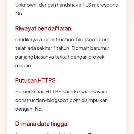
Unknown, dengan handshake TLS merespons
No.
Riwayat pendaftaran
sandikayara-construction-blogspot.com
telah ada sekitar ? tahun. Domain berumur
panjang biasanya terkait dengan proyek
mapan.
Putusan HTTPS
Pemeriksaan HTTPS kami ke sandikayara-
construction-blogspot.com disimpulkan
dengan: No.
Di mana data tinggal