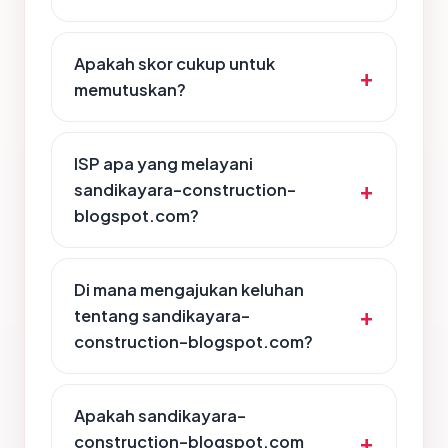
Apakah skor cukup untuk
memutuskan?
ISP apa yang melayani
sandikayara-construction-
blogspot.com?
Di mana mengajukan keluhan
tentang sandikayara-
construction-blogspot.com?
Apakah sandikayara-
construction-blogspot.com