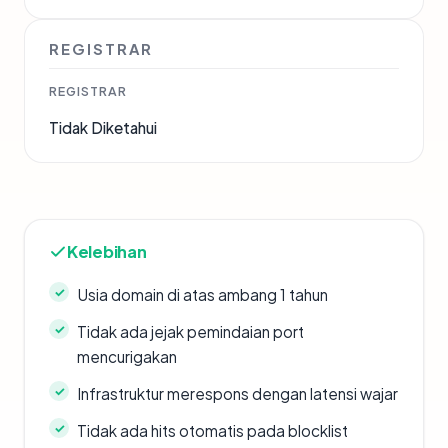
REGISTRAR
REGISTRAR
Tidak Diketahui
Kelebihan
Usia domain di atas ambang 1 tahun
Tidak ada jejak pemindaian port
mencurigakan
Infrastruktur merespons dengan latensi wajar
Tidak ada hits otomatis pada blocklist