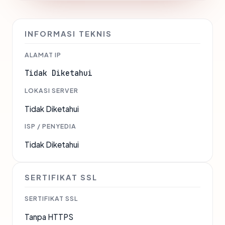
INFORMASI TEKNIS
ALAMAT IP
Tidak Diketahui
LOKASI SERVER
Tidak Diketahui
ISP / PENYEDIA
Tidak Diketahui
SERTIFIKAT SSL
SERTIFIKAT SSL
Tanpa HTTPS