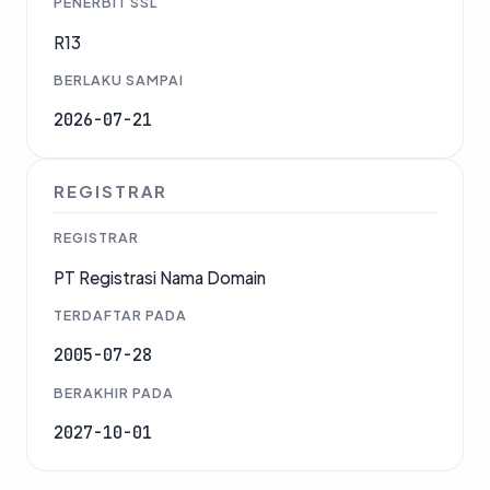
PENERBIT SSL
R13
BERLAKU SAMPAI
2026-07-21
REGISTRAR
REGISTRAR
PT Registrasi Nama Domain
TERDAFTAR PADA
2005-07-28
BERAKHIR PADA
2027-10-01