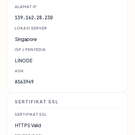
ALAMAT IP
139.162.28.230
LOKASI SERVER
Singapore
ISP / PENYEDIA
LINODE
ASN
AS63949
SERTIFIKAT SSL
SERTIFIKAT SSL
HTTPS Valid