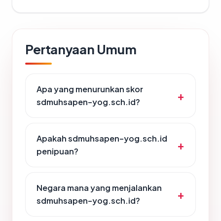
Pertanyaan Umum
Apa yang menurunkan skor
sdmuhsapen-yog.sch.id?
Apakah sdmuhsapen-yog.sch.id
penipuan?
Negara mana yang menjalankan
sdmuhsapen-yog.sch.id?