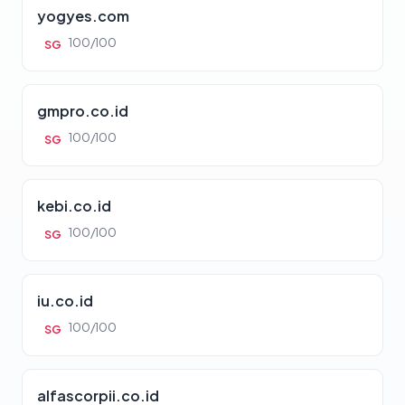
yogyes.com
100/100
SG
gmpro.co.id
100/100
SG
kebi.co.id
100/100
SG
iu.co.id
100/100
SG
alfascorpii.co.id