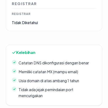
REGISTRAR
REGISTRAR
Tidak Diketahui
Kelebihan
Catatan DNS dikonfigurasi dengan benar
Memiliki catatan MX (mampu email)
Usia domain di atas ambang 1 tahun
Tidak ada jejak pemindaian port
mencurigakan