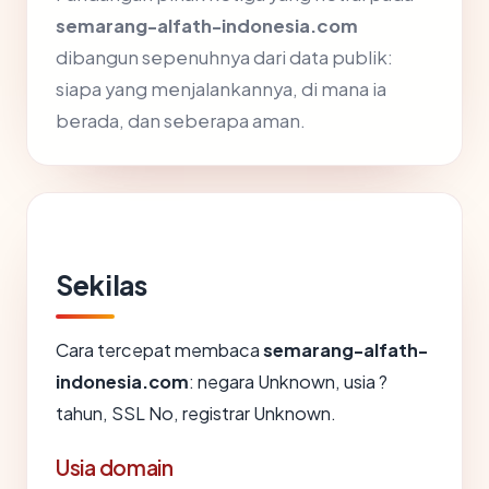
semarang-alfath-indonesia.com
dibangun sepenuhnya dari data publik:
siapa yang menjalankannya, di mana ia
berada, dan seberapa aman.
Sekilas
Cara tercepat membaca
semarang-alfath-
indonesia.com
: negara Unknown, usia ?
tahun, SSL No, registrar Unknown.
Usia domain