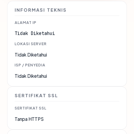
INFORMASI TEKNIS
ALAMAT IP
Tidak Diketahui
LOKASI SERVER
Tidak Diketahui
ISP / PENYEDIA
Tidak Diketahui
SERTIFIKAT SSL
SERTIFIKAT SSL
Tanpa HTTPS