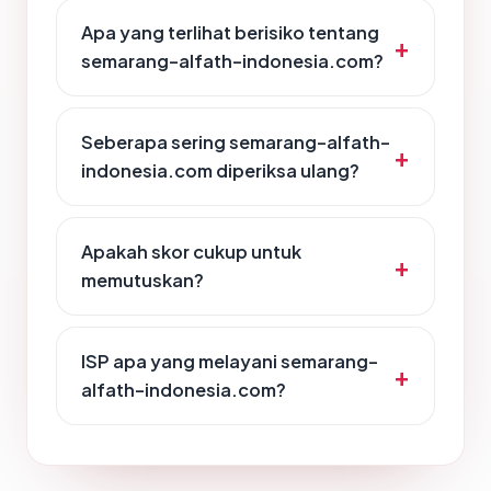
Apa yang terlihat berisiko tentang
semarang-alfath-indonesia.com?
Seberapa sering semarang-alfath-
indonesia.com diperiksa ulang?
Apakah skor cukup untuk
memutuskan?
ISP apa yang melayani semarang-
alfath-indonesia.com?