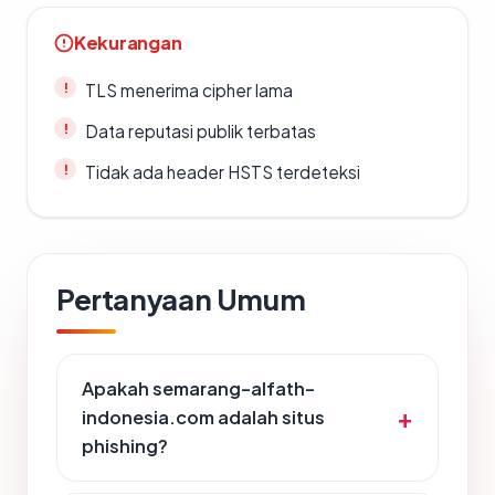
Kekurangan
TLS menerima cipher lama
Data reputasi publik terbatas
Tidak ada header HSTS terdeteksi
Pertanyaan Umum
Apakah semarang-alfath-
indonesia.com adalah situs
phishing?