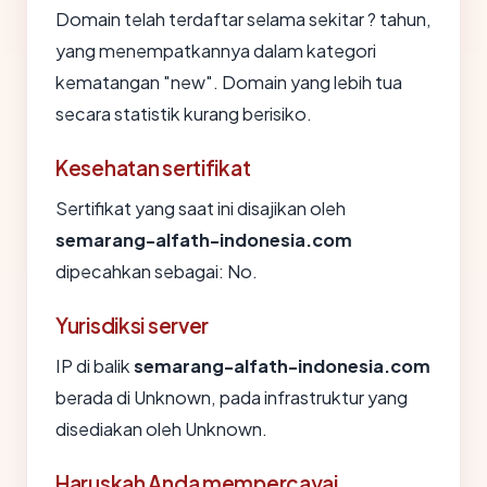
Domain telah terdaftar selama sekitar ? tahun,
yang menempatkannya dalam kategori
kematangan "new". Domain yang lebih tua
secara statistik kurang berisiko.
Kesehatan sertifikat
Sertifikat yang saat ini disajikan oleh
semarang-alfath-indonesia.com
dipecahkan sebagai: No.
Yurisdiksi server
IP di balik
semarang-alfath-indonesia.com
berada di Unknown, pada infrastruktur yang
disediakan oleh Unknown.
Haruskah Anda mempercayai