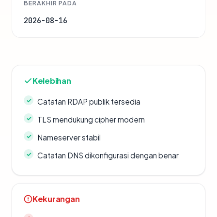
BERAKHIR PADA
2026-08-16
Kelebihan
Catatan RDAP publik tersedia
TLS mendukung cipher modern
Nameserver stabil
Catatan DNS dikonfigurasi dengan benar
Kekurangan