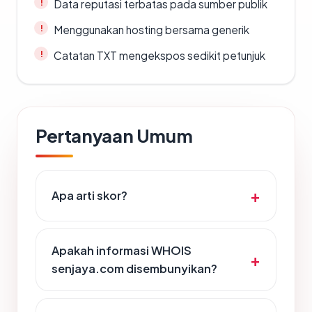
Data reputasi terbatas pada sumber publik
Menggunakan hosting bersama generik
Catatan TXT mengekspos sedikit petunjuk
Pertanyaan Umum
Apa arti skor?
Apakah informasi WHOIS
senjaya.com disembunyikan?