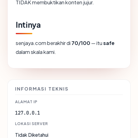
TIDAK membuktikan konten jujur.
Intinya
senjaya.com berakhir di
70/100
— itu
safe
dalam skala kami.
INFORMASI TEKNIS
ALAMAT IP
127.0.0.1
LOKASI SERVER
Tidak Diketahui