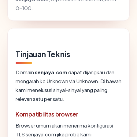
0-100.
Tinjauan Teknis
Domain
senjaya.com
dapat dijangkau dan
mengarah ke Unknown via Unknown. Di bawah
kami menelusuri sinyal-sinyal yang paling
relevan satu per satu.
Kompatibilitas browser
Browser umum akan menerima konfigurasi
TLS senjaya.com jika probe kami