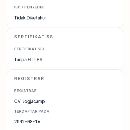
ISP / PENYEDIA
Tidak Diketahui
SERTIFIKAT SSL
SERTIFIKAT SSL
Tanpa HTTPS
REGISTRAR
REGISTRAR
CV. Jogjacamp
TERDAFTAR PADA
2002-08-16