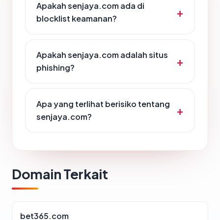
Apakah senjaya.com ada di
blocklist keamanan?
Apakah senjaya.com adalah situs
phishing?
Apa yang terlihat berisiko tentang
senjaya.com?
Domain Terkait
bet365.com