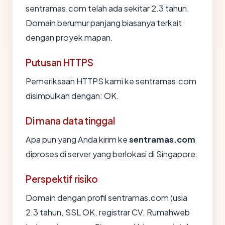
sentramas.com telah ada sekitar 2.3 tahun.
Domain berumur panjang biasanya terkait
dengan proyek mapan.
Putusan HTTPS
Pemeriksaan HTTPS kami ke sentramas.com
disimpulkan dengan: OK.
Di mana data tinggal
Apa pun yang Anda kirim ke
sentramas.com
diproses di server yang berlokasi di Singapore.
Perspektif risiko
Domain dengan profil sentramas.com (usia
2.3 tahun, SSL OK, registrar CV. Rumahweb