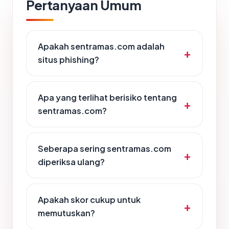
Pertanyaan Umum
Apakah sentramas.com adalah
situs phishing?
Apa yang terlihat berisiko tentang
sentramas.com?
Seberapa sering sentramas.com
diperiksa ulang?
Apakah skor cukup untuk
memutuskan?