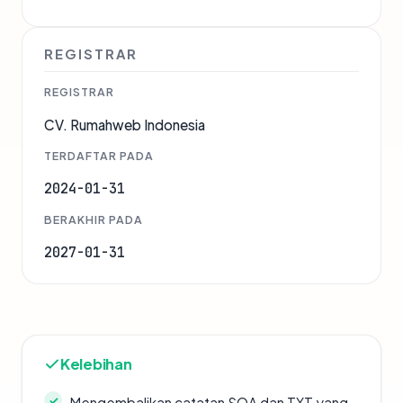
REGISTRAR
REGISTRAR
CV. Rumahweb Indonesia
TERDAFTAR PADA
2024-01-31
BERAKHIR PADA
2027-01-31
Kelebihan
Mengembalikan catatan SOA dan TXT yang