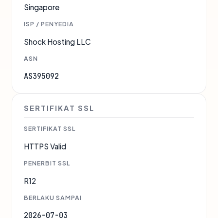
Singapore
ISP / PENYEDIA
Shock Hosting LLC
ASN
AS395092
SERTIFIKAT SSL
SERTIFIKAT SSL
HTTPS Valid
PENERBIT SSL
R12
BERLAKU SAMPAI
2026-07-03