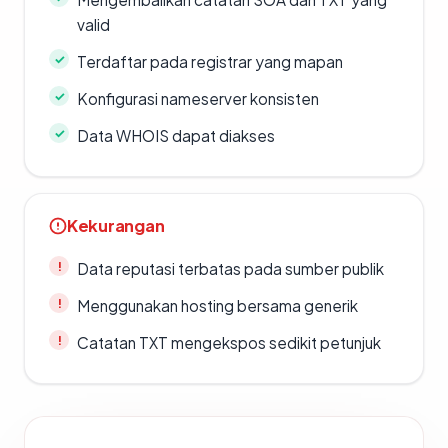
valid
Terdaftar pada registrar yang mapan
Konfigurasi nameserver konsisten
Data WHOIS dapat diakses
Kekurangan
Data reputasi terbatas pada sumber publik
Menggunakan hosting bersama generik
Catatan TXT mengekspos sedikit petunjuk