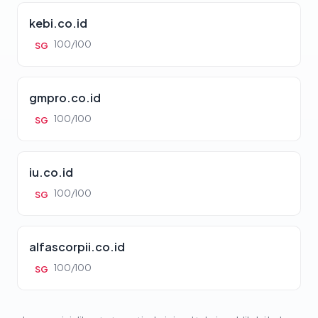
kebi.co.id
100/100
SG
gmpro.co.id
100/100
SG
iu.co.id
100/100
SG
alfascorpii.co.id
100/100
SG