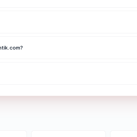
ntik.com?