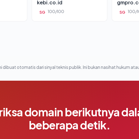
kebi.co.id
gmpro.c
100/100
100/
SG
SG
i dibuat otomatis dari sinyal teknis publik. Ini bukan nasihat hukum atau
riksa domain berikutnya da
beberapa detik.