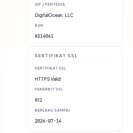
ISP / PENYEDIA
DigitalOcean, LLC
ASN
AS14061
SERTIFIKAT SSL
SERTIFIKAT SSL
HTTPS Valid
PENERBIT SSL
R12
BERLAKU SAMPAI
2026-07-14