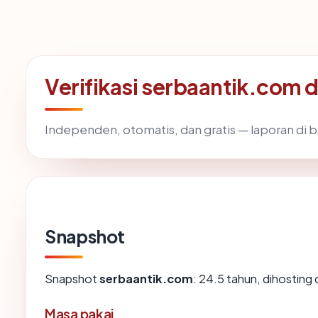
Verifikasi serbaantik.com 
Independen, otomatis, dan gratis — laporan di b
Snapshot
Snapshot
serbaantik.com
: 24.5 tahun, dihostin
Masa pakai