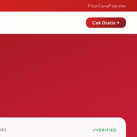
Fitur
Cara
Populer
Cek Gratis
4B1
VERIFIED