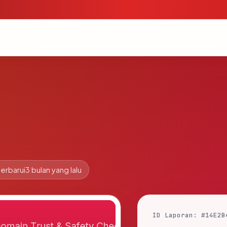
erbarui
3 bulan yang lalu
ID Laporan: #14E2B