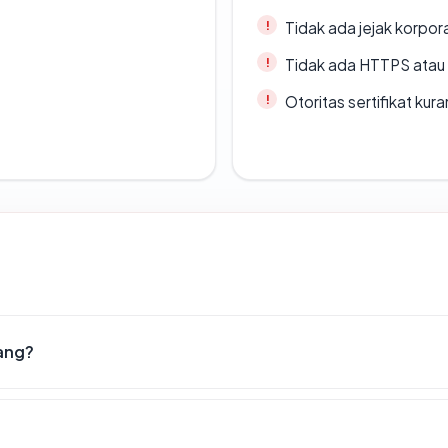
Tidak ada jejak korpora
Tidak ada HTTPS atau s
Otoritas sertifikat ku
lang?