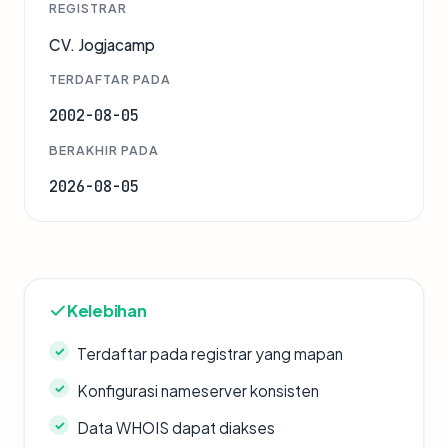
REGISTRAR
CV. Jogjacamp
TERDAFTAR PADA
2002-08-05
BERAKHIR PADA
2026-08-05
Kelebihan
Terdaftar pada registrar yang mapan
Konfigurasi nameserver konsisten
Data WHOIS dapat diakses