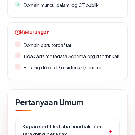
Domain muncul dalam log CT publik
Kekurangan
Domain baru terdaftar
Tidak ada metadata Schema.org diterbitkan
Hosting di blok IP residensial/dinamis
Pertanyaan Umum
Kapan sertifikat shalimarbali.com
terakhir diperiksa?