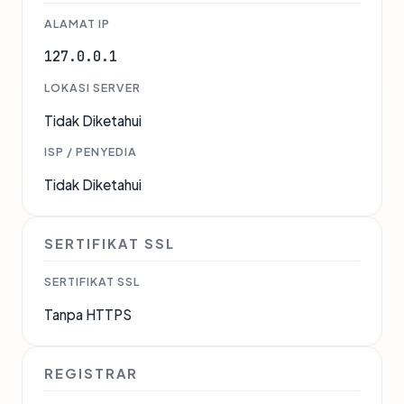
ALAMAT IP
127.0.0.1
LOKASI SERVER
Tidak Diketahui
ISP / PENYEDIA
Tidak Diketahui
SERTIFIKAT SSL
SERTIFIKAT SSL
Tanpa HTTPS
REGISTRAR