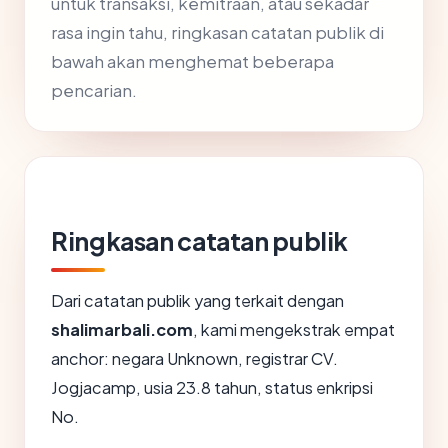
untuk transaksi, kemitraan, atau sekadar
rasa ingin tahu, ringkasan catatan publik di
bawah akan menghemat beberapa
pencarian.
Ringkasan catatan publik
Dari catatan publik yang terkait dengan
shalimarbali.com
, kami mengekstrak empat
anchor: negara Unknown, registrar CV.
Jogjacamp, usia 23.8 tahun, status enkripsi
No.