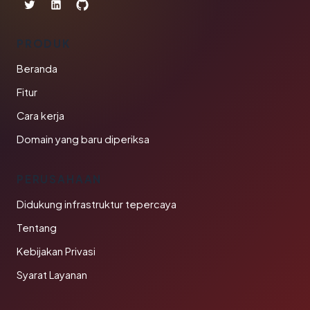
PRODUK
Beranda
Fitur
Cara kerja
Domain yang baru diperiksa
PERUSAHAAN
Didukung infrastruktur tepercaya
Tentang
Kebijakan Privasi
Syarat Layanan