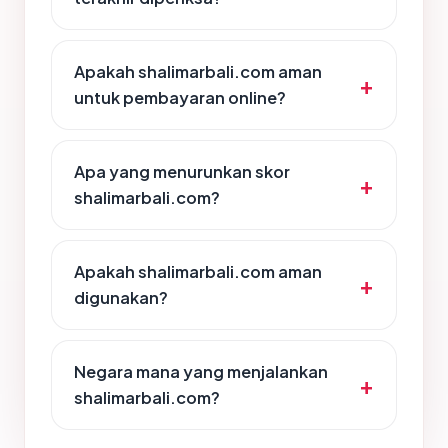
Apakah shalimarbali.com aman
untuk pembayaran online?
Apa yang menurunkan skor
shalimarbali.com?
Apakah shalimarbali.com aman
digunakan?
Negara mana yang menjalankan
shalimarbali.com?