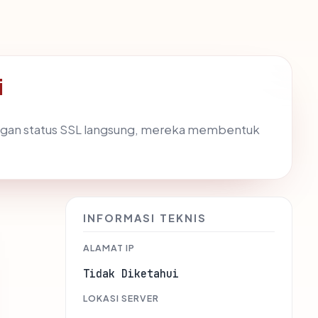
i
engan status SSL langsung, mereka membentuk
INFORMASI TEKNIS
ALAMAT IP
Tidak Diketahui
LOKASI SERVER