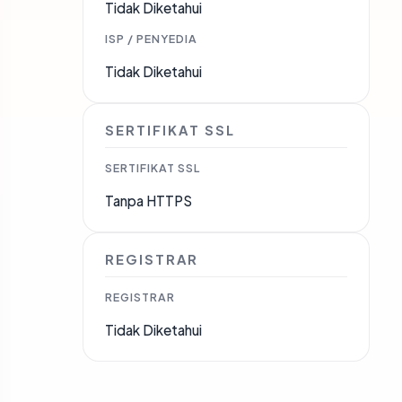
Tidak Diketahui
ISP / PENYEDIA
Tidak Diketahui
SERTIFIKAT SSL
SERTIFIKAT SSL
Tanpa HTTPS
REGISTRAR
REGISTRAR
Tidak Diketahui