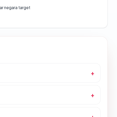
uar negara target