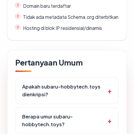
Domain baru terdaftar
Tidak ada metadata Schema.org diterbitkan
Hosting di blok IP residensial/dinamis
Pertanyaan Umum
Apakah subaru-hobbytech.toys
dienkripsi?
Berapa umur subaru-
hobbytech.toys?