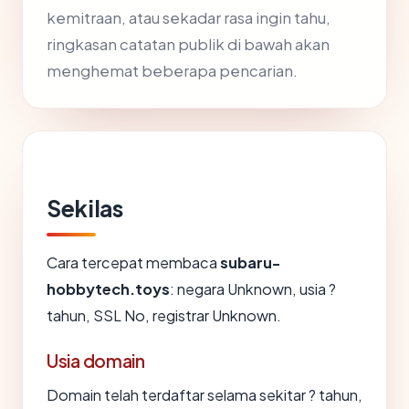
kemitraan, atau sekadar rasa ingin tahu,
ringkasan catatan publik di bawah akan
menghemat beberapa pencarian.
Sekilas
Cara tercepat membaca
subaru-
hobbytech.toys
: negara Unknown, usia ?
tahun, SSL No, registrar Unknown.
Usia domain
Domain telah terdaftar selama sekitar ? tahun,