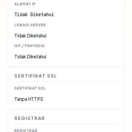
ALAMAT IP
Tidak Diketahui
LOKASI SERVER
Tidak Diketahui
ISP / PENYEDIA
Tidak Diketahui
SERTIFIKAT SSL
SERTIFIKAT SSL
Tanpa HTTPS
REGISTRAR
REGISTRAR