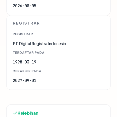
2026-08-05
REGISTRAR
REGISTRAR
PT Digital Registra Indonesia
TERDAFTAR PADA
1998-03-19
BERAKHIR PADA
2027-09-01
Kelebihan