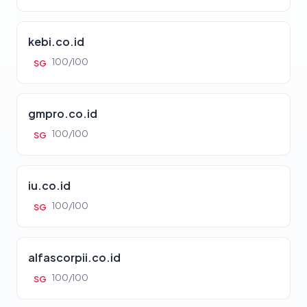
kebi.co.id
100/100
SG
gmpro.co.id
100/100
SG
iu.co.id
100/100
SG
alfascorpii.co.id
100/100
SG