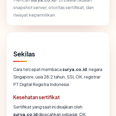
snapshot server, otoritas sertifikat, dan
riwayat kepemilikan.
Sekilas
Cara tercepat membaca
surya.co.id
: negara
Singapore, usia 28.2 tahun, SSL OK, registrar
PT Digital Registra Indonesia.
Kesehatan sertifikat
Sertifikat yang saat ini disajikan oleh
surya.co.id
dipecahkan sebagai: OK.