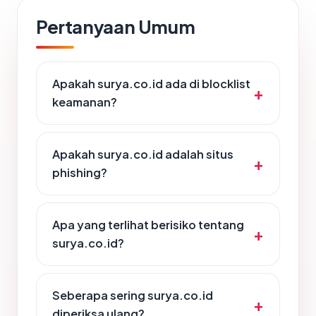
Pertanyaan Umum
Apakah surya.co.id ada di blocklist
keamanan?
Apakah surya.co.id adalah situs
phishing?
Apa yang terlihat berisiko tentang
surya.co.id?
Seberapa sering surya.co.id
diperiksa ulang?