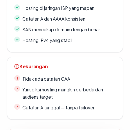
Hosting di jaringan ISP yang mapan
Catatan A dan AAAA konsisten
SAN mencakup domain dengan benar
Hosting IPv4 yang stabil
Kekurangan
Tidak ada catatan CAA
Yurisdiksi hosting mungkin berbeda dari
audiens target
Catatan A tunggal — tanpa failover