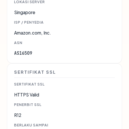
LOKASI SERVER
Singapore
ISP / PENYEDIA
Amazon.com, Inc.
ASN
AS16509
SERTIFIKAT SSL
SERTIFIKAT SSL
HTTPS Valid
PENERBIT SSL
R12
BERLAKU SAMPAI