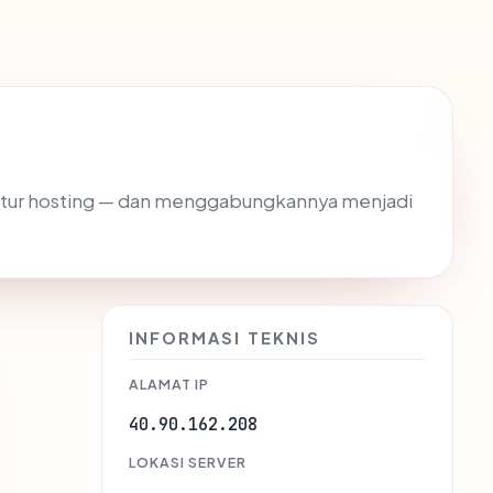
truktur hosting — dan menggabungkannya menjadi
INFORMASI TEKNIS
ALAMAT IP
40.90.162.208
LOKASI SERVER