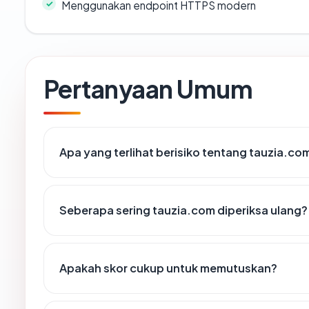
Menggunakan endpoint HTTPS modern
Pertanyaan Umum
Apa yang terlihat berisiko tentang tauzia.co
Seberapa sering tauzia.com diperiksa ulang?
Apakah skor cukup untuk memutuskan?