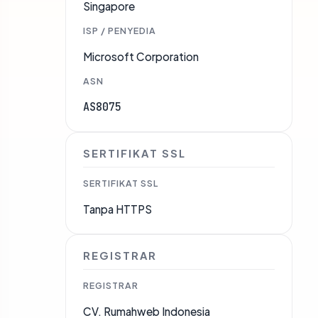
Singapore
ISP / PENYEDIA
Microsoft Corporation
ASN
AS8075
SERTIFIKAT SSL
SERTIFIKAT SSL
Tanpa HTTPS
REGISTRAR
REGISTRAR
CV. Rumahweb Indonesia