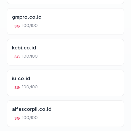
gmpro.co.id
100/100
SG
kebi.co.id
100/100
SG
iu.co.id
100/100
SG
alfascorpii.co.id
100/100
SG