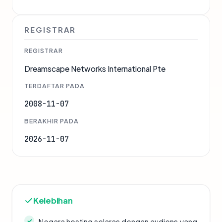
REGISTRAR
REGISTRAR
Dreamscape Networks International Pte
TERDAFTAR PADA
2008-11-07
BERAKHIR PADA
2026-11-07
Kelebihan
Negara hosting selaras dengan audiens yang