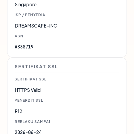
Singapore
ISP / PENYEDIA
DREAMSCAPE-INC
ASN
AS38719
SERTIFIKAT SSL
SERTIFIKAT SSL
HTTPS Valid
PENERBIT SSL
R12
BERLAKU SAMPAI
2026-06-24