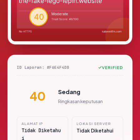
ID Laporan: #F6E4F4D0
VERIFIED
Sedang
40
Ringkasan keputusan
ALAMAT IP
LOKASI SERVER
Tidak Diketahu
Tidak Diketahui
i