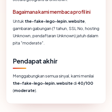
Bagaimana kami membaca profil ini
Untuk
the-fake-lego-lepin.website
,
gambaran gabungan (? tahun, SSL No, hosting
Unknown, pendaftaran Unknown) jatuh dalam
pita "moderate".
Pendapat akhir
Menggabungkan semua sinyal, kami menilai
the-fake-lego-lepin.website
di
40/100
(
moderate
).