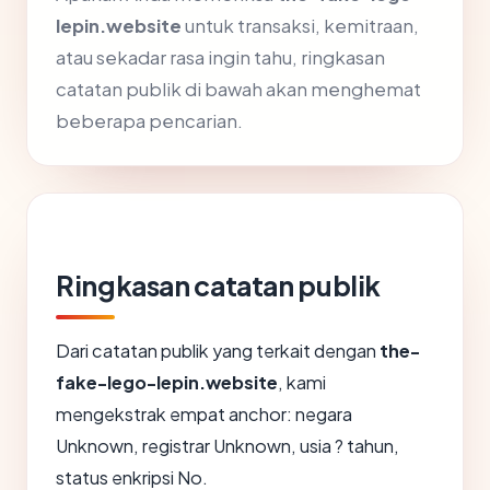
lepin.website
untuk transaksi, kemitraan,
atau sekadar rasa ingin tahu, ringkasan
catatan publik di bawah akan menghemat
beberapa pencarian.
Ringkasan catatan publik
Dari catatan publik yang terkait dengan
the-
fake-lego-lepin.website
, kami
mengekstrak empat anchor: negara
Unknown, registrar Unknown, usia ? tahun,
status enkripsi No.