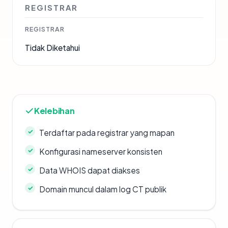
REGISTRAR
REGISTRAR
Tidak Diketahui
Kelebihan
Terdaftar pada registrar yang mapan
Konfigurasi nameserver konsisten
Data WHOIS dapat diakses
Domain muncul dalam log CT publik