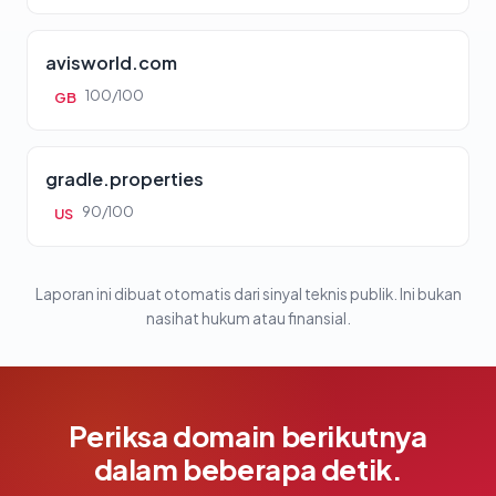
avisworld.com
100/100
GB
gradle.properties
90/100
US
Laporan ini dibuat otomatis dari sinyal teknis publik. Ini bukan
nasihat hukum atau finansial.
Periksa domain berikutnya
dalam beberapa detik.