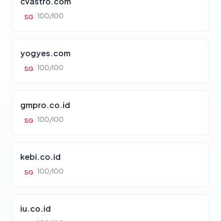
cvastro.com
100/100
SG
yogyes.com
100/100
SG
gmpro.co.id
100/100
SG
kebi.co.id
100/100
SG
iu.co.id