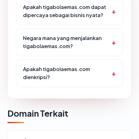
Apakah tigabolaemas.com dapat
dipercaya sebagai bisnis nyata?
Negara mana yang menjalankan
tigabolaemas.com?
Apakah tigabolaemas.com
dienkripsi?
Domain Terkait