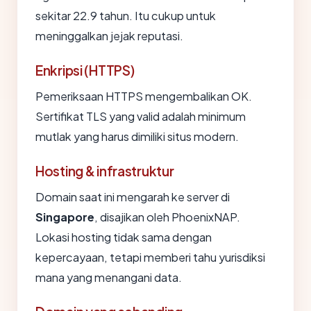
sekitar 22.9 tahun. Itu cukup untuk
meninggalkan jejak reputasi.
Enkripsi (HTTPS)
Pemeriksaan HTTPS mengembalikan OK.
Sertifikat TLS yang valid adalah minimum
mutlak yang harus dimiliki situs modern.
Hosting & infrastruktur
Domain saat ini mengarah ke server di
Singapore
, disajikan oleh PhoenixNAP.
Lokasi hosting tidak sama dengan
kepercayaan, tetapi memberi tahu yurisdiksi
mana yang menangani data.