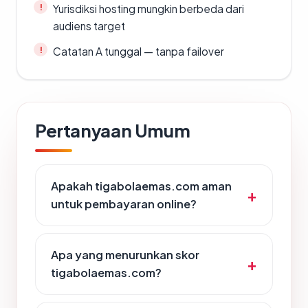
Yurisdiksi hosting mungkin berbeda dari
audiens target
Catatan A tunggal — tanpa failover
Pertanyaan Umum
Apakah tigabolaemas.com aman
untuk pembayaran online?
Apa yang menurunkan skor
tigabolaemas.com?