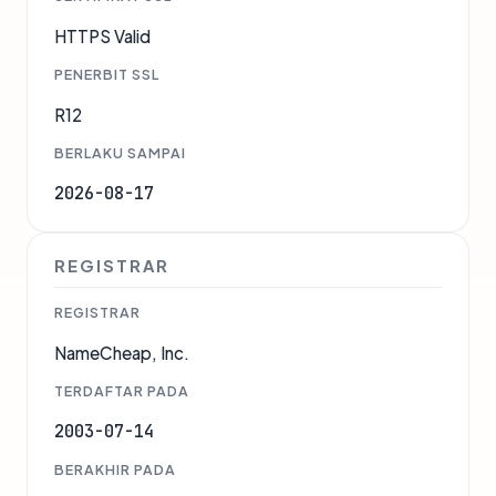
HTTPS Valid
PENERBIT SSL
R12
BERLAKU SAMPAI
2026-08-17
REGISTRAR
REGISTRAR
NameCheap, Inc.
TERDAFTAR PADA
2003-07-14
BERAKHIR PADA