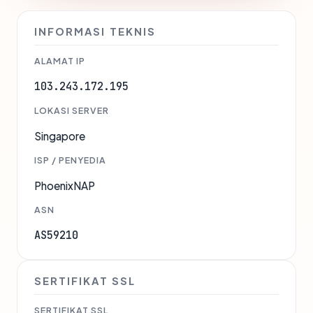
INFORMASI TEKNIS
ALAMAT IP
103.243.172.195
LOKASI SERVER
Singapore
ISP / PENYEDIA
PhoenixNAP
ASN
AS59210
SERTIFIKAT SSL
SERTIFIKAT SSL