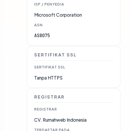
ISP / PENYEDIA
Microsoft Corporation
ASN
AS8075
SERTIFIKAT SSL
SERTIFIKAT SSL
Tanpa HTTPS
REGISTRAR
REGISTRAR
CV. Rumahweb Indonesia
TERDAFTAR PADA