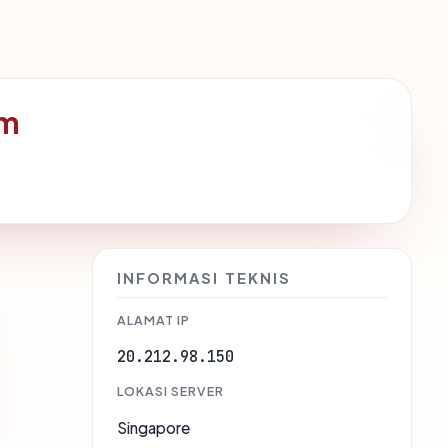
om
INFORMASI TEKNIS
ALAMAT IP
20.212.98.150
LOKASI SERVER
Singapore