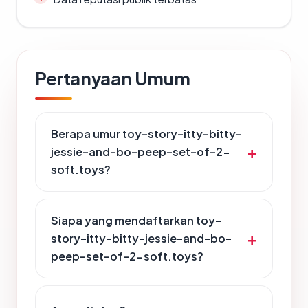
Pertanyaan Umum
Berapa umur toy-story-itty-bitty-
jessie-and-bo-peep-set-of-2-
soft.toys?
Siapa yang mendaftarkan toy-
story-itty-bitty-jessie-and-bo-
peep-set-of-2-soft.toys?