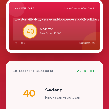
ID Laporan: #EA868F5F
VERIFIED
Sedang
40
Ringkasan keputusan