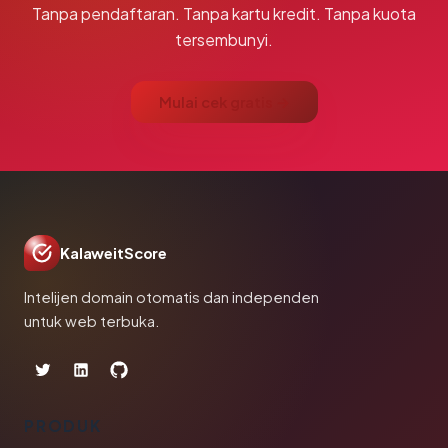
Tanpa pendaftaran. Tanpa kartu kredit. Tanpa kuota
tersembunyi.
Mulai cek gratis →
KalaweitScore
Intelijen domain otomatis dan independen
untuk web terbuka.
PRODUK