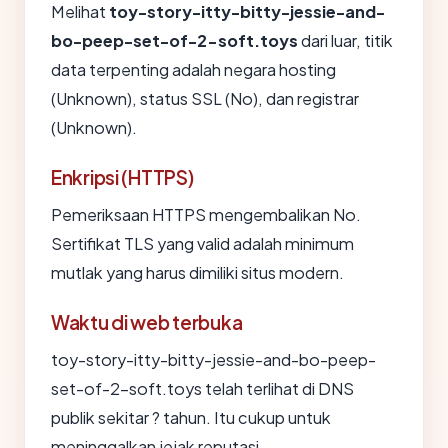
Melihat
toy-story-itty-bitty-jessie-and-
bo-peep-set-of-2-soft.toys
dari luar, titik
data terpenting adalah negara hosting
(Unknown), status SSL (No), dan registrar
(Unknown).
Enkripsi (HTTPS)
Pemeriksaan HTTPS mengembalikan No.
Sertifikat TLS yang valid adalah minimum
mutlak yang harus dimiliki situs modern.
Waktu di web terbuka
toy-story-itty-bitty-jessie-and-bo-peep-
set-of-2-soft.toys telah terlihat di DNS
publik sekitar ? tahun. Itu cukup untuk
meninggalkan jejak reputasi.