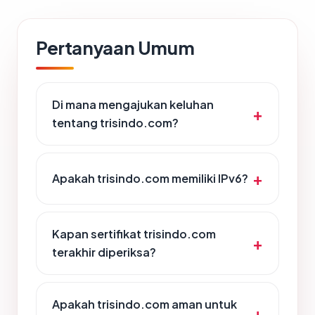
Pertanyaan Umum
Di mana mengajukan keluhan
tentang trisindo.com?
Apakah trisindo.com memiliki IPv6?
Kapan sertifikat trisindo.com
terakhir diperiksa?
Apakah trisindo.com aman untuk