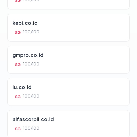
SG
kebi.co.id
100/100
SG
gmpro.co.id
100/100
SG
iu.co.id
100/100
SG
alfascorpii.co.id
100/100
SG