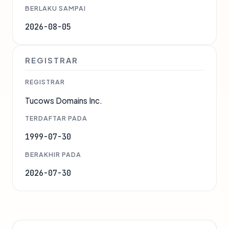
BERLAKU SAMPAI
2026-08-05
REGISTRAR
REGISTRAR
Tucows Domains Inc.
TERDAFTAR PADA
1999-07-30
BERAKHIR PADA
2026-07-30