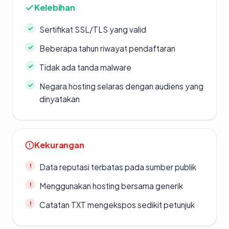
Kelebihan
Sertifikat SSL/TLS yang valid
Beberapa tahun riwayat pendaftaran
Tidak ada tanda malware
Negara hosting selaras dengan audiens yang
dinyatakan
Kekurangan
Data reputasi terbatas pada sumber publik
Menggunakan hosting bersama generik
Catatan TXT mengekspos sedikit petunjuk