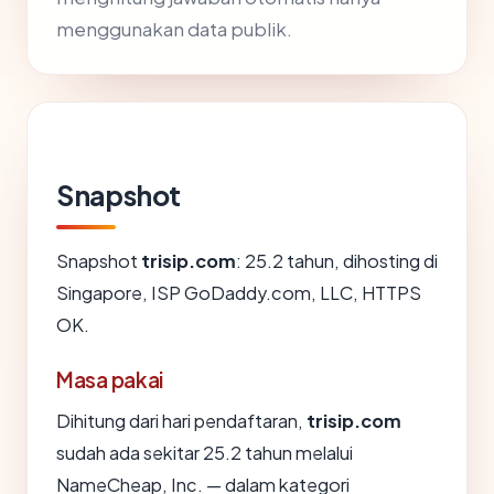
menggunakan data publik.
Snapshot
Snapshot
trisip.com
: 25.2 tahun, dihosting di
Singapore, ISP GoDaddy.com, LLC, HTTPS
OK.
Masa pakai
Dihitung dari hari pendaftaran,
trisip.com
sudah ada sekitar 25.2 tahun melalui
NameCheap, Inc. — dalam kategori