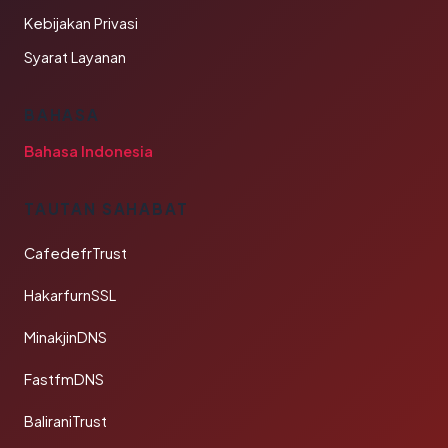
Kebijakan Privasi
Syarat Layanan
BAHASA
Bahasa Indonesia
TAUTAN SAHABAT
CafedefrTrust
HakarfurnSSL
MinakjinDNS
FastfmDNS
BaliraniTrust