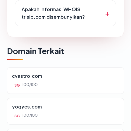
Apakah informasi WHOIS
trisip.com disembunyikan?
Domain Terkait
cvastro.com
100/100
SG
yogyes.com
100/100
SG