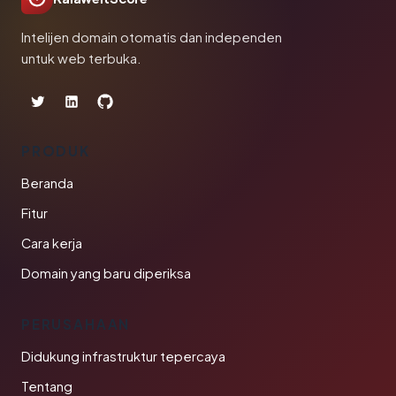
Intelijen domain otomatis dan independen
untuk web terbuka.
PRODUK
Beranda
Fitur
Cara kerja
Domain yang baru diperiksa
PERUSAHAAN
Didukung infrastruktur tepercaya
Tentang