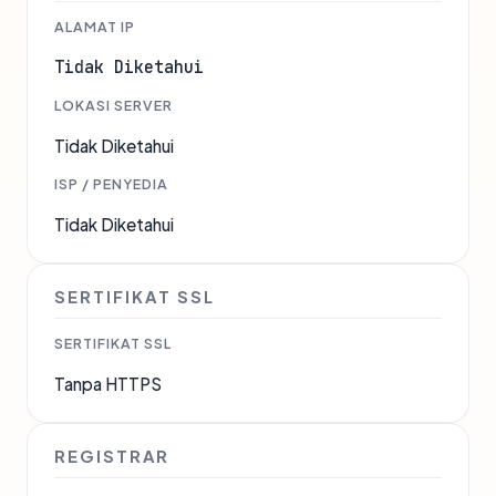
ALAMAT IP
Tidak Diketahui
LOKASI SERVER
Tidak Diketahui
ISP / PENYEDIA
Tidak Diketahui
SERTIFIKAT SSL
SERTIFIKAT SSL
Tanpa HTTPS
REGISTRAR