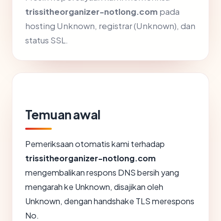
trissitheorganizer-notlong.com
pada
hosting Unknown, registrar (Unknown), dan
status SSL.
Temuan awal
Pemeriksaan otomatis kami terhadap
trissitheorganizer-notlong.com
mengembalikan respons DNS bersih yang
mengarah ke Unknown, disajikan oleh
Unknown, dengan handshake TLS merespons
No.