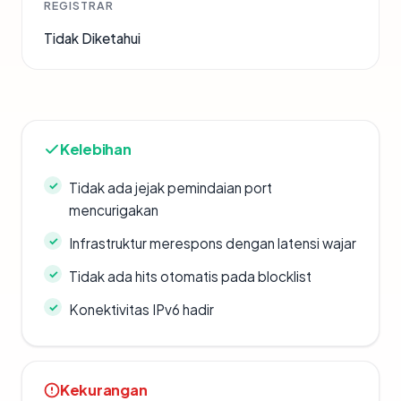
REGISTRAR
Tidak Diketahui
Kelebihan
Tidak ada jejak pemindaian port
mencurigakan
Infrastruktur merespons dengan latensi wajar
Tidak ada hits otomatis pada blocklist
Konektivitas IPv6 hadir
Kekurangan