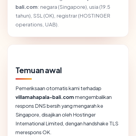
bali.com
: negara (Singapore), usia (19.5
tahun), SSL (OK), registrar (HOSTINGER
operations, UAB).
Temuan awal
Pemeriksaan otomatis kami terhadap
villamahapala-bali.com
mengembalikan
respons DNS bersih yang mengarah ke
Singapore, disajikan oleh Hostinger
International Limited, dengan handshake TLS
merespons OK.