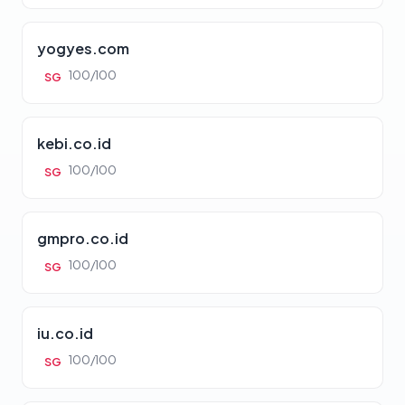
yogyes.com
100/100
SG
kebi.co.id
100/100
SG
gmpro.co.id
100/100
SG
iu.co.id
100/100
SG