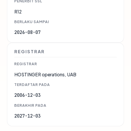
PENERBIT SSL
R12
BERLAKU SAMPAI
2026-08-07
REGISTRAR
REGISTRAR
HOSTINGER operations, UAB
TERDAFTAR PADA
2006-12-03
BERAKHIR PADA
2027-12-03