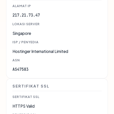
ALAMAT IP
217.21.73.47
LOKASI SERVER
Singapore
ISP / PENYEDIA
Hostinger International Limited
ASN
AS47583
SERTIFIKAT SSL
SERTIFIKAT SSL
HTTPS Valid