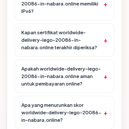
20086-in-nabara.online memiliki
IPv6?
Kapan sertifikat worldwide-
delivery-lego-20086-in-
nabara.online terakhir diperiksa?
Apakah worldwide-delivery-lego-
20086-in-nabara.online aman
untuk pembayaran online?
Apa yang menurunkan skor
worldwide-delivery-lego-20086-
in-nabara.online?