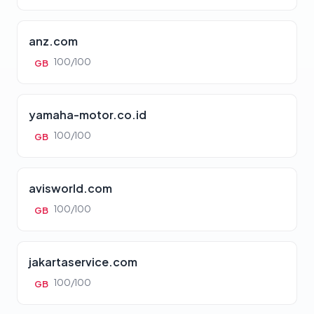
anz.com
100/100
GB
yamaha-motor.co.id
100/100
GB
avisworld.com
100/100
GB
jakartaservice.com
100/100
GB