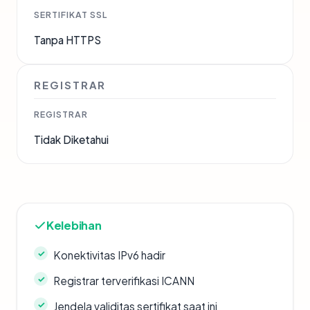
SERTIFIKAT SSL
Tanpa HTTPS
REGISTRAR
REGISTRAR
Tidak Diketahui
Kelebihan
Konektivitas IPv6 hadir
Registrar terverifikasi ICANN
Jendela validitas sertifikat saat ini