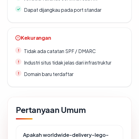
Dapat dijangkau pada port standar
Kekurangan
Tidak ada catatan SPF / DMARC
Industri situs tidak jelas dari infrastruktur
Domain baru terdaftar
Pertanyaan Umum
Apakah worldwide-delivery-lego-