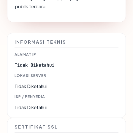
publik terbaru.
INFORMASI TEKNIS
ALAMAT IP
Tidak Diketahui
LOKASI SERVER
Tidak Diketahui
ISP / PENYEDIA
Tidak Diketahui
SERTIFIKAT SSL