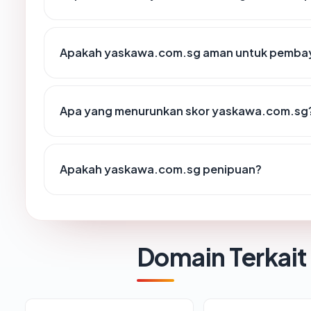
Apakah yaskawa.com.sg aman untuk pembay
Apa yang menurunkan skor yaskawa.com.sg
Apakah yaskawa.com.sg penipuan?
Domain Terkait