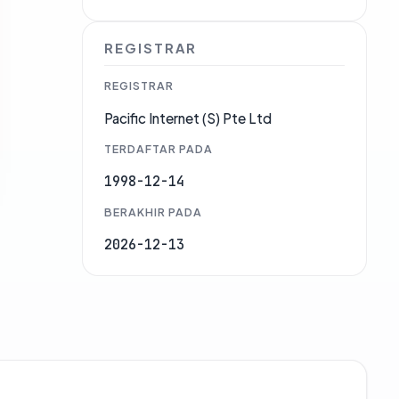
REGISTRAR
REGISTRAR
Pacific Internet (S) Pte Ltd
TERDAFTAR PADA
1998-12-14
BERAKHIR PADA
2026-12-13