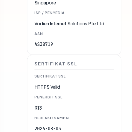
Singapore
ISP / PENYEDIA
Vodien Internet Solutions Pte Ltd
ASN
AS38719
SERTIFIKAT SSL
SERTIFIKAT SSL
HTTPS Valid
PENERBIT SSL
R13
BERLAKU SAMPAI
2026-08-03