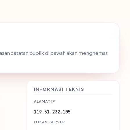
ngkasan catatan publik di bawah akan menghemat
INFORMASI TEKNIS
ALAMAT IP
119.31.232.105
LOKASI SERVER